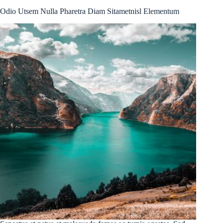
Odio Utsem Nulla Pharetra Diam Sitametnisl Elementum