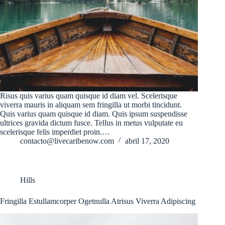
Risus quis varius quam quisque id diam vel. Scelerisque
viverra mauris in aliquam sem fringilla ut morbi tincidunt.
Quis varius quam quisque id diam. Quis ipsum suspendisse
ultrices gravida dictum fusce. Tellus in metus vulputate eu
scelerisque felis imperdiet proin.…
contacto@livecaribenow.com
abril 17, 2020
Hills
Fringilla Estullamcorper Ogetnulla Atrisus Viverra Adipiscing