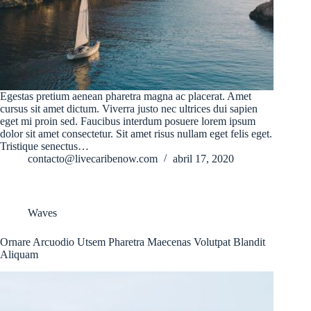
Egestas pretium aenean pharetra magna ac placerat. Amet
cursus sit amet dictum. Viverra justo nec ultrices dui sapien
eget mi proin sed. Faucibus interdum posuere lorem ipsum
dolor sit amet consectetur. Sit amet risus nullam eget felis eget.
Tristique senectus…
contacto@livecaribenow.com
abril 17, 2020
Waves
Ornare Arcuodio Utsem Pharetra Maecenas Volutpat Blandit
Aliquam