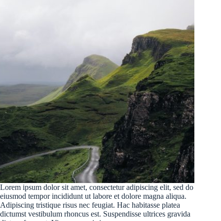
Lorem ipsum dolor sit amet, consectetur adipiscing elit, sed do
eiusmod tempor incididunt ut labore et dolore magna aliqua.
Adipiscing tristique risus nec feugiat. Hac habitasse platea
dictumst vestibulum rhoncus est. Suspendisse ultrices gravida