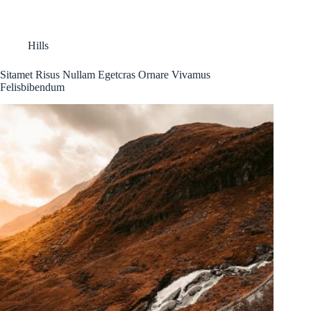
Hills
Sitamet Risus Nullam Egetcras Ornare Vivamus
Felisbibendum