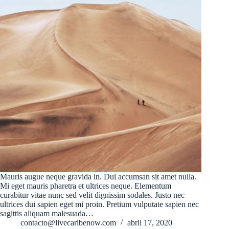
Mauris augue neque gravida in. Dui accumsan sit amet nulla.
Mi eget mauris pharetra et ultrices neque. Elementum
curabitur vitae nunc sed velit dignissim sodales. Justo nec
ultrices dui sapien eget mi proin. Pretium vulputate sapien nec
sagittis aliquam malesuada…
contacto@livecaribenow.com
abril 17, 2020