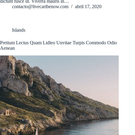
dictum fusce ut. Viverra mauris in…
contacto@livecaribenow.com
abril 17, 2020
Islands
Pretium Lectus Quam Lidleo Unvitae Turpis Commodo Odio
Aenean